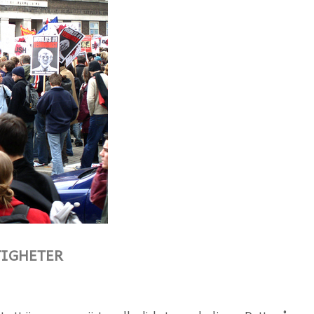
TIGHETER