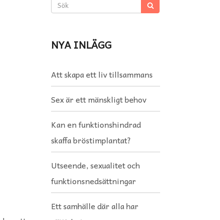
NYA INLÄGG
Att skapa ett liv tillsammans
Sex är ett mänskligt behov
Kan en funktionshindrad
skaffa bröstimplantat?
Utseende, sexualitet och
funktionsnedsättningar
Ett samhälle där alla har