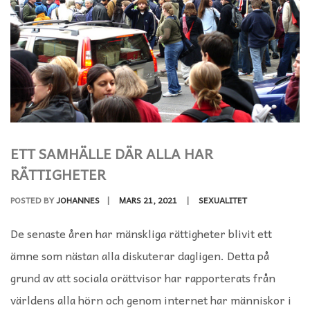
ETT SAMHÄLLE DÄR ALLA HAR
RÄTTIGHETER
POSTED BY
JOHANNES
|
MARS 21, 2021
|
SEXUALITET
De senaste åren har mänskliga rättigheter blivit ett
ämne som nästan alla diskuterar dagligen. Detta på
grund av att sociala orättvisor har rapporterats från
världens alla hörn och genom internet har människor i