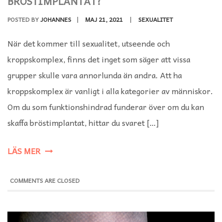
BRÖSTIMPLANTAT?
POSTED BY
JOHANNES
|
MAJ 21, 2021
|
SEXUALITET
När det kommer till sexualitet, utseende och
kroppskomplex, finns det inget som säger att vissa
grupper skulle vara annorlunda än andra. Att ha
kroppskomplex är vanligt i alla kategorier av människor.
Om du som funktionshindrad funderar över om du kan
skaffa bröstimplantat, hittar du svaret […]
LÄS MER
COMMENTS ARE CLOSED