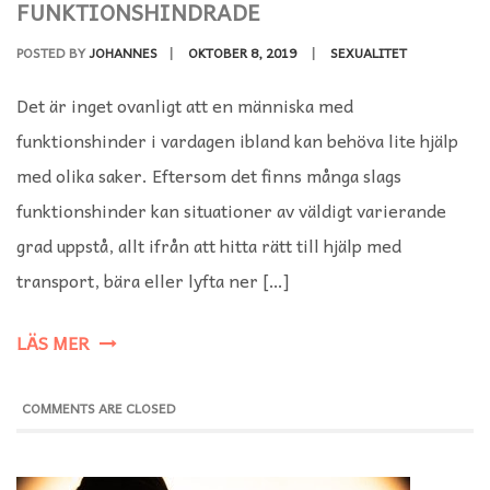
FUNKTIONSHINDRADE
POSTED BY
JOHANNES
|
OKTOBER 8, 2019
|
SEXUALITET
Det är inget ovanligt att en människa med
funktionshinder i vardagen ibland kan behöva lite hjälp
med olika saker. Eftersom det finns många slags
funktionshinder kan situationer av väldigt varierande
grad uppstå, allt ifrån att hitta rätt till hjälp med
transport, bära eller lyfta ner […]
LÄS MER
COMMENTS ARE CLOSED