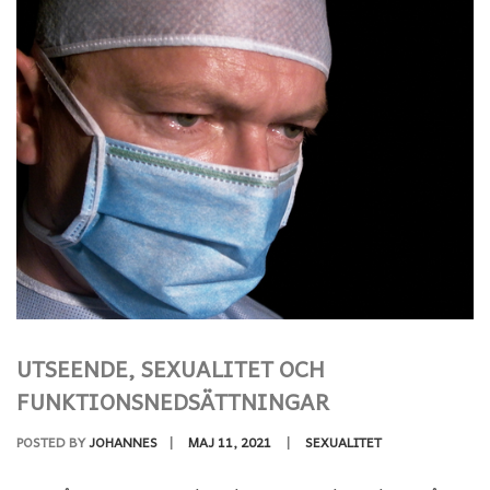
UTSEENDE, SEXUALITET OCH
FUNKTIONSNEDSÄTTNINGAR
POSTED BY
JOHANNES
|
MAJ 11, 2021
|
SEXUALITET