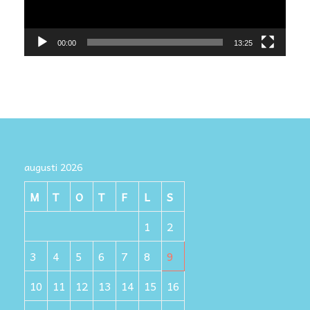
00:00
13:25
augusti 2026
M
T
O
T
F
L
S
1
2
3
4
5
6
7
8
9
10
11
12
13
14
15
16