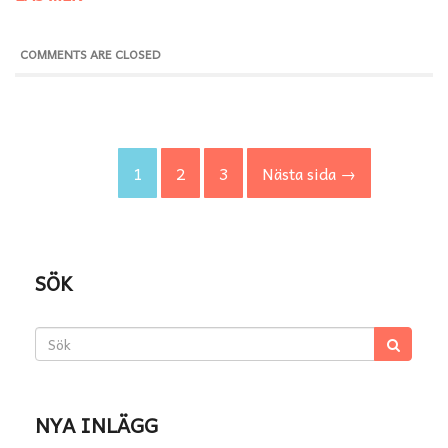
COMMENTS ARE CLOSED
1
2
3
Nästa sida →
SÖK
NYA INLÄGG