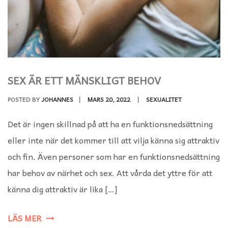
SEX ÄR ETT MÄNSKLIGT BEHOV
POSTED BY
JOHANNES
|
MARS 20, 2022
|
SEXUALITET
Det är ingen skillnad på att ha en funktionsnedsättning
eller inte när det kommer till att vilja känna sig attraktiv
och fin. Även personer som har en funktionsnedsättning
har behov av närhet och sex. Att vårda det yttre för att
känna dig attraktiv är lika […]
LÄS MER