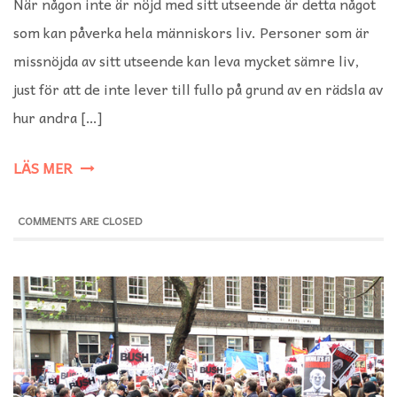
När någon inte är nöjd med sitt utseende är detta något
som kan påverka hela människors liv. Personer som är
missnöjda av sitt utseende kan leva mycket sämre liv,
just för att de inte lever till fullo på grund av en rädsla av
hur andra […]
LÄS MER
COMMENTS ARE CLOSED