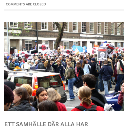
COMMENTS ARE CLOSED
ETT SAMHÄLLE DÄR ALLA HAR