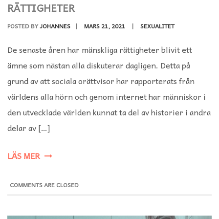
RÄTTIGHETER
POSTED BY
JOHANNES
|
MARS 21, 2021
|
SEXUALITET
De senaste åren har mänskliga rättigheter blivit ett
ämne som nästan alla diskuterar dagligen. Detta på
grund av att sociala orättvisor har rapporterats från
världens alla hörn och genom internet har människor i
den utvecklade världen kunnat ta del av historier i andra
delar av […]
LÄS MER
COMMENTS ARE CLOSED