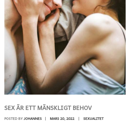
SEX ÄR ETT MÄNSKLIGT BEHOV
POSTED BY
JOHANNES
|
MARS 20, 2022
|
SEXUALITET