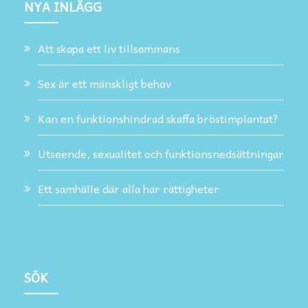
NYA INLÄGG
Att skapa ett liv tillsammans
Sex är ett mänskligt behov
Kan en funktionshindrad skaffa bröstimplantat?
Utseende, sexualitet och funktionsnedsättningar
Ett samhälle där alla har rättigheter
SÖK