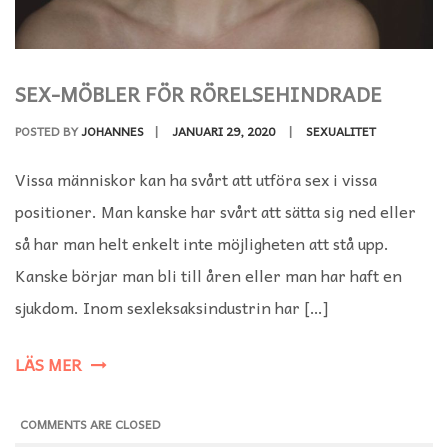
SEX-MÖBLER FÖR RÖRELSEHINDRADE
POSTED BY
JOHANNES
|
JANUARI 29, 2020
|
SEXUALITET
Vissa människor kan ha svårt att utföra sex i vissa
positioner. Man kanske har svårt att sätta sig ned eller
så har man helt enkelt inte möjligheten att stå upp.
Kanske börjar man bli till åren eller man har haft en
sjukdom. Inom sexleksaksindustrin har […]
LÄS MER
COMMENTS ARE CLOSED