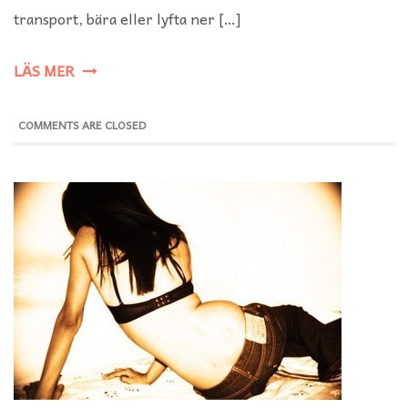
transport, bära eller lyfta ner […]
LÄS MER
COMMENTS ARE CLOSED