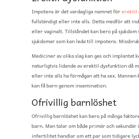
Impotens är det vardagliga namnet för
erektil
fullständigt eller inte alls. Detta medför att i
eller vaginalt. Tillståndet kan bero på sjukdom
sjukdomar som kan leda till impotens. Missbruk 
Mediciner av olika slag kan ges och implantat k
naturligtvis lidande av erektil dysfunktion då 
eller inte alls ha förmågan att ha sex. Mannen 
kan få barn genom insemination.
Ofrivillig barnlöshet
Ofrivillig barnlöshet kan bero på många faktor
barn. Man talar om både primär och sekundär inf
infertilitet handlar om ett par som tidigare ly