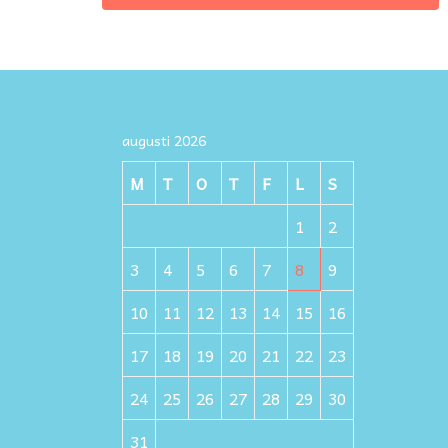
augusti 2026
M
T
O
T
F
L
S
1
2
3
4
5
6
7
8
9
10
11
12
13
14
15
16
17
18
19
20
21
22
23
24
25
26
27
28
29
30
31