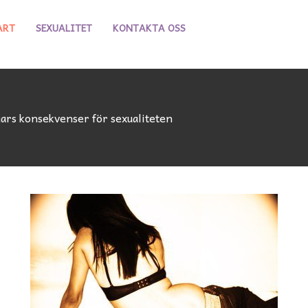
ART
SEXUALITET
KONTAKTA OSS
ars konsekvenser för sexualiteten