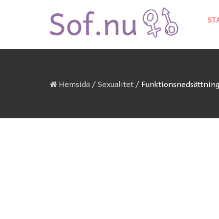
ST
Hemsida
/
Sexualitet
/
Funktionsnedsättning