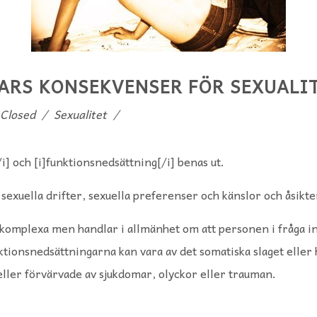
RS KONSEKVENSER FÖR SEXUALI
Closed
/
Sexualitet
/
i] och [i]funktionsnedsättning[/i] benas ut.
sexuella drifter, sexuella preferenser och känslor och åsikt
komplexa men handlar i allmänhet om att personen i fråga int
nktionsnedsättningarna kan vara av det somatiska slaget eller
ler förvärvade av sjukdomar, olyckor eller trauman.