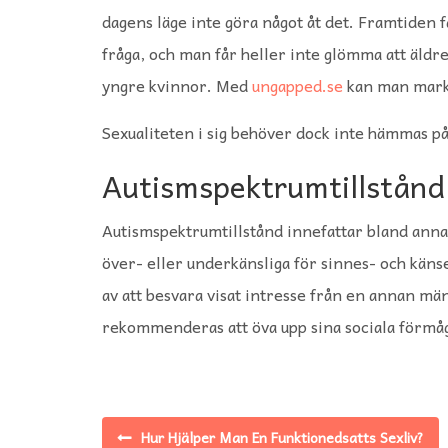
dagens läge inte göra något åt det. Framtiden 
fråga, och man får heller inte glömma att äldre
yngre kvinnor. Med
ungapped.se
kan man markn
Sexualiteten i sig behöver dock inte hämmas på 
Autismspektrumtillstånd
Autismspektrumtillstånd innefattar bland ann
över- eller underkänsliga för sinnes- och känsel
av att besvara visat intresse från en annan män
rekommenderas att öva upp sina sociala förmå
Hur Hjälper Man En Funktionedsatts Sexliv?