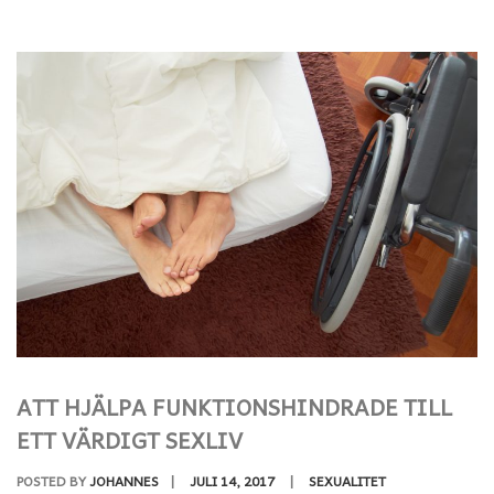
ATT HJÄLPA FUNKTIONSHINDRADE TILL
ETT VÄRDIGT SEXLIV
POSTED BY
JOHANNES
|
JULI 14, 2017
|
SEXUALITET