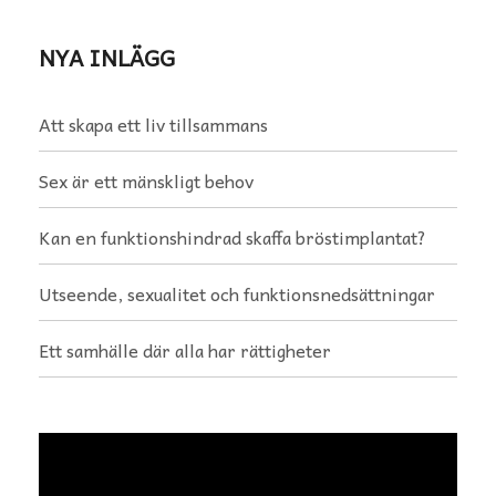
NYA INLÄGG
Att skapa ett liv tillsammans
Sex är ett mänskligt behov
Kan en funktionshindrad skaffa bröstimplantat?
Utseende, sexualitet och funktionsnedsättningar
Ett samhälle där alla har rättigheter
Videospelare