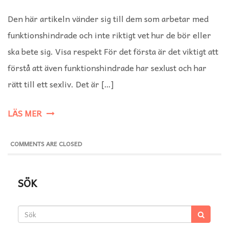
Den här artikeln vänder sig till dem som arbetar med
funktionshindrade och inte riktigt vet hur de bör eller
ska bete sig. Visa respekt För det första är det viktigt att
förstå att även funktionshindrade har sexlust och har
rätt till ett sexliv. Det är […]
LÄS MER
COMMENTS ARE CLOSED
SÖK