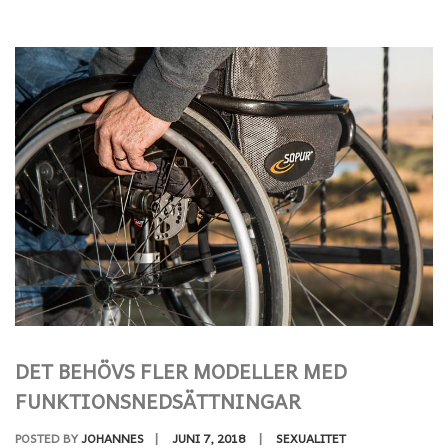
DET BEHÖVS FLER MODELLER MED
FUNKTIONSNEDSÄTTNINGAR
POSTED BY
JOHANNES
|
JUNI 7, 2018
|
SEXUALITET