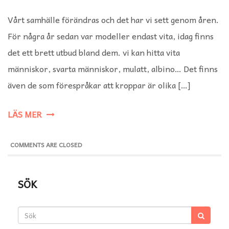
Vårt samhälle förändras och det har vi sett genom åren.
För några år sedan var modeller endast vita, idag finns
det ett brett utbud bland dem. vi kan hitta vita
människor, svarta människor, mulatt, albino… Det finns
även de som förespråkar att kroppar är olika […]
LÄS MER
COMMENTS ARE CLOSED
SÖK