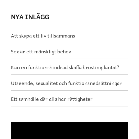
NYA INLÄGG
Att skapa ett liv tillsammans
Sex är ett mänskligt behov
Kan en funktionshindrad skaffa bröstimplantat?
Utseende, sexualitet och funktionsnedsättningar
Ett samhälle där alla har rättigheter
Videospelare